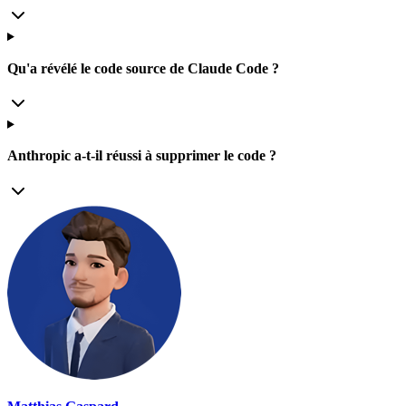
Qu'a révélé le code source de Claude Code ?
Anthropic a-t-il réussi à supprimer le code ?