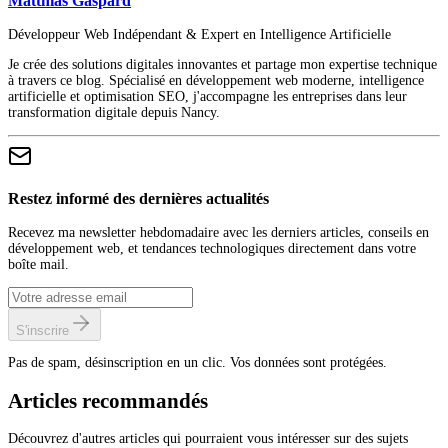
Matthias Gaspard
Développeur Web Indépendant & Expert en Intelligence Artificielle
Je crée des solutions digitales innovantes et partage mon expertise technique
à travers ce blog. Spécialisé en développement web moderne, intelligence
artificielle et optimisation SEO, j'accompagne les entreprises dans leur
transformation digitale depuis Nancy.
Restez informé des dernières actualités
Recevez ma newsletter hebdomadaire avec les derniers articles, conseils en
développement web, et tendances technologiques directement dans votre
boîte mail.
S'inscrire
Pas de spam, désinscription en un clic. Vos données sont protégées.
Articles recommandés
Découvrez d'autres articles qui pourraient vous intéresser sur des sujets