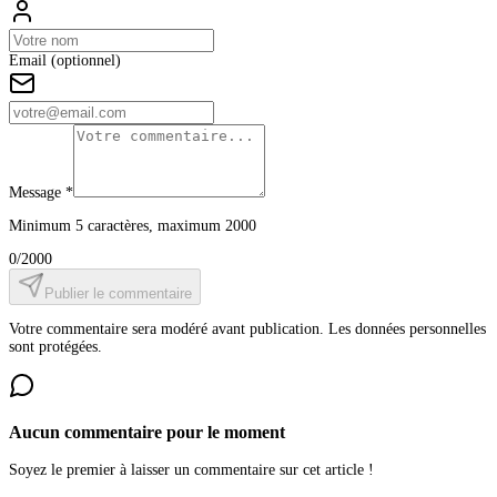
Email (optionnel)
Message *
Minimum 5 caractères, maximum 2000
0
/2000
Publier le commentaire
Votre commentaire sera modéré avant publication. Les données personnelles
sont protégées.
Aucun commentaire pour le moment
Soyez le premier à laisser un commentaire sur cet article !