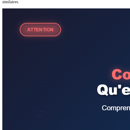
similaires.