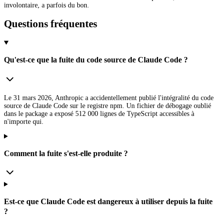
involontaire, a parfois du bon.
Questions fréquentes
Qu'est-ce que la fuite du code source de Claude Code ?
Le 31 mars 2026, Anthropic a accidentellement publié l'intégralité du code
source de Claude Code sur le registre npm. Un fichier de débogage oublié
dans le package a exposé 512 000 lignes de TypeScript accessibles à
n'importe qui.
Comment la fuite s'est-elle produite ?
Est-ce que Claude Code est dangereux à utiliser depuis la fuite
?