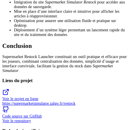
Intégration du site
Supermarket Simulator Restock
pour accéder aux
données de sauvegarde.
Mise en place d’une interface claire et intuitive pour afficher les
articles à réapprovisionner.
Optimisation pour assurer une utilisation fluide et pratique sur
desktop.
Déploiement d’un système léger permettant un lancement rapide du
site et du traitement des données.
Conclusion
Supermarket Restock Launcher constituait un outil pratique et efficace pour
les joueurs, combinant centralisation des données, simplicité d’usage et
interface conviviale, facilitant la gestion du stock dans
Supermarket
Simulator
.
Liens du projet
Voir le projet en ligne
https://supermarketsimulator.zalgo.fr/restock
Code source sur GitHub
Voir le repository