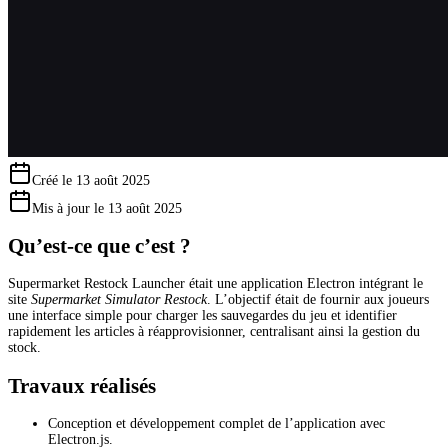
Créé le
13 août 2025
Mis à jour le
13 août 2025
Qu’est-ce que c’est ?
Supermarket Restock Launcher était une application Electron intégrant le
site
Supermarket Simulator Restock
. L’objectif était de fournir aux joueurs
une interface simple pour charger les sauvegardes du jeu et identifier
rapidement les articles à réapprovisionner, centralisant ainsi la gestion du
stock.
Travaux réalisés
Conception et développement complet de l’application avec
Electron.js.