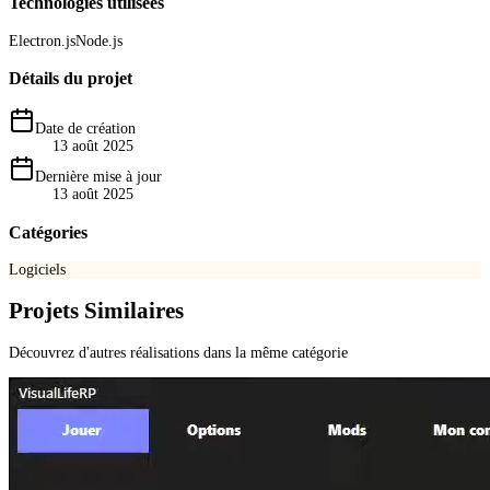
Technologies utilisées
Electron.js
Node.js
Détails du projet
Date de création
13 août 2025
Dernière mise à jour
13 août 2025
Catégories
Logiciels
Projets Similaires
Découvrez d'autres réalisations dans la même catégorie