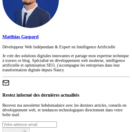
Matthias Gaspard
Développeur Web Indépendant & Expert en Intelligence Artificielle
Je crée des solutions digitales innovantes et partage mon expertise technique
à travers ce blog. Spécialisé en développement web moderne, intelligence
artificielle et optimisation SEO, j'accompagne les entreprises dans leur
transformation digitale depuis Nancy.
Restez informé des dernières actualités
Recevez ma newsletter hebdomadaire avec les derniers articles, conseils en
développement web, et tendances technologiques directement dans votre
boîte mail.