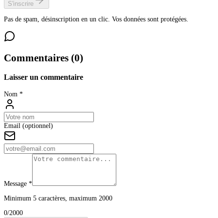
S'inscrire
Pas de spam, désinscription en un clic. Vos données sont protégées.
Commentaires (
0
)
Laisser un commentaire
Nom *
Email (optionnel)
Message *
Minimum 5 caractères, maximum 2000
0
/2000