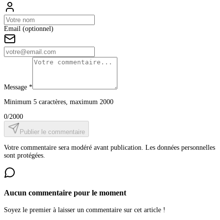
Email (optionnel)
Message *
Minimum 5 caractères, maximum 2000
0
/2000
Publier le commentaire
Votre commentaire sera modéré avant publication. Les données personnelles
sont protégées.
Aucun commentaire pour le moment
Soyez le premier à laisser un commentaire sur cet article !