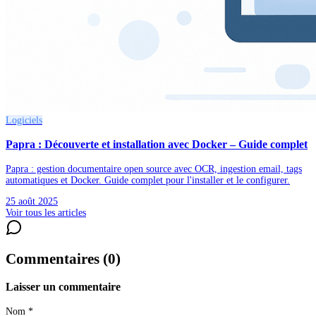
Logiciels
Papra : Découverte et installation avec Docker – Guide complet
Papra : gestion documentaire open source avec OCR, ingestion email, tags
automatiques et Docker. Guide complet pour l'installer et le configurer.
25 août 2025
Voir tous les articles
Commentaires (
0
)
Laisser un commentaire
Nom *