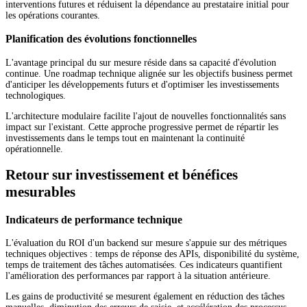
interventions futures et réduisent la dépendance au prestataire initial pour
les opérations courantes.
Planification des évolutions fonctionnelles
L'avantage principal du sur mesure réside dans sa capacité d'évolution
continue. Une roadmap technique alignée sur les objectifs business permet
d'anticiper les développements futurs et d'optimiser les investissements
technologiques.
L'architecture modulaire facilite l'ajout de nouvelles fonctionnalités sans
impact sur l'existant. Cette approche progressive permet de répartir les
investissements dans le temps tout en maintenant la continuité
opérationnelle.
Retour sur investissement et bénéfices
mesurables
Indicateurs de performance technique
L'évaluation du ROI d'un backend sur mesure s'appuie sur des métriques
techniques objectives : temps de réponse des APIs, disponibilité du système,
temps de traitement des tâches automatisées. Ces indicateurs quantifient
l'amélioration des performances par rapport à la situation antérieure.
Les gains de productivité se mesurent également en réduction des tâches