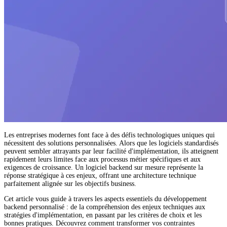
Les entreprises modernes font face à des défis technologiques uniques qui
nécessitent des solutions personnalisées. Alors que les logiciels standardisés
peuvent sembler attrayants par leur facilité d'implémentation, ils atteignent
rapidement leurs limites face aux processus métier spécifiques et aux
exigences de croissance. Un logiciel backend sur mesure représente la
réponse stratégique à ces enjeux, offrant une architecture technique
parfaitement alignée sur les objectifs business.
Cet article vous guide à travers les aspects essentiels du développement
backend personnalisé : de la compréhension des enjeux techniques aux
stratégies d'implémentation, en passant par les critères de choix et les
bonnes pratiques. Découvrez comment transformer vos contraintes