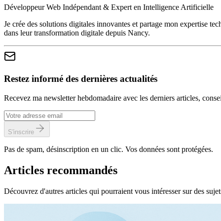
Développeur Web Indépendant & Expert en Intelligence Artificielle
Je crée des solutions digitales innovantes et partage mon expertise te
dans leur transformation digitale depuis Nancy.
Restez informé des dernières actualités
Recevez ma newsletter hebdomadaire avec les derniers articles, conse
S'inscrire
Pas de spam, désinscription en un clic. Vos données sont protégées.
Articles recommandés
Découvrez d'autres articles qui pourraient vous intéresser sur des sujets