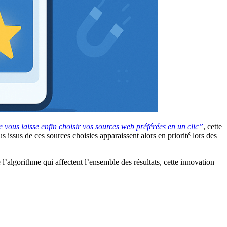
vous laisse enfin choisir vos sources web préférées en un clic”
, cette
s issus de ces sources choisies apparaissent alors en priorité lors des
 l’algorithme qui affectent l’ensemble des résultats, cette innovation