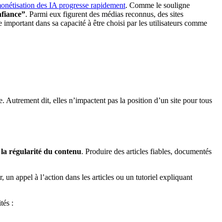
onétisation des IA progresse rapidement
. Comme le souligne
onfiance”
. Parmi eux figurent des médias reconnus, des sites
 important dans sa capacité à être choisi par les utilisateurs comme
 Autrement dit, elles n’impactent pas la position d’un site pour tous
t
la régularité du contenu
. Produire des articles fiables, documentés
 un appel à l’action dans les articles ou un tutoriel expliquant
tés :