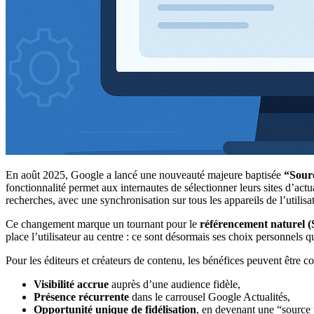
En août 2025, Google a lancé une nouveauté majeure baptisée
“Sourc
fonctionnalité permet aux internautes de sélectionner leurs sites d’actu
recherches, avec une synchronisation sur tous les appareils de l’utilisat
Ce changement marque un tournant pour le
référencement naturel 
place l’utilisateur au centre : ce sont désormais ses choix personnels qui
Pour les éditeurs et créateurs de contenu, les bénéfices peuvent être co
Visibilité accrue
auprès d’une audience fidèle,
Présence récurrente
dans le carrousel Google Actualités,
Opportunité unique de fidélisation
, en devenant une “source 