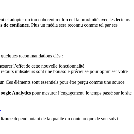
nt et adopter un ton cohérent renforcent la proximité avec les lecteurs.
nes de confiance
. Plus un média sera reconnu comme tel par ses
ci quelques recommandations clés :
esurer l’effet de cette nouvelle fonctionnalité.
 retours utilisateurs sont une boussole précieuse pour optimiser votre
teur. Ces éléments sont essentiels pour être perçu comme une source
oogle Analytics
pour mesurer l’engagement, le temps passé sur le site
.
nfiance
dépend autant de la qualité du contenu que de son suivi