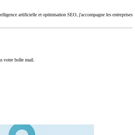
lligence artificielle et optimisation SEO, j'accompagne les entreprises
 votre boîte mail.