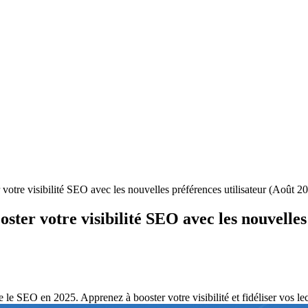
tre visibilité SEO avec les nouvelles préférences utilisateur (Août 2
er votre visibilité SEO avec les nouvelles 
SEO en 2025. Apprenez à booster votre visibilité et fidéliser vos lecte