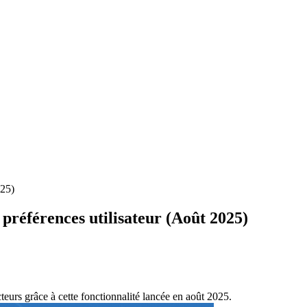
025)
préférences utilisateur (Août 2025)
urs grâce à cette fonctionnalité lancée en août 2025.