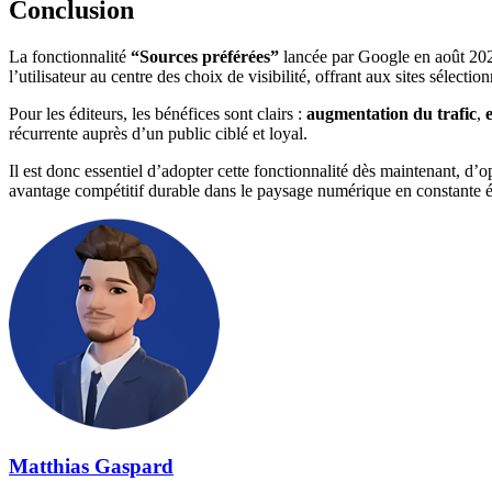
Conclusion
La fonctionnalité
“Sources préférées”
lancée par Google en août 202
l’utilisateur au centre des choix de visibilité, offrant aux sites sélect
Pour les éditeurs, les bénéfices sont clairs :
augmentation du trafic
,
récurrente auprès d’un public ciblé et loyal.
Il est donc essentiel d’adopter cette fonctionnalité dès maintenant, d
avantage compétitif durable dans le paysage numérique en constante é
Matthias Gaspard