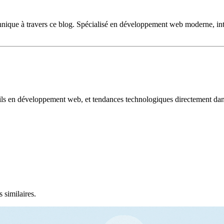
chnique à travers ce blog. Spécialisé en développement web moderne, inte
ils en développement web, et tendances technologiques directement dans
 similaires.